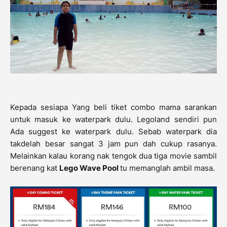
Kepada sesiapa Yang beli tiket combo mama sarankan
untuk masuk ke waterpark dulu. Legoland sendiri pun
Ada suggest ke waterpark dulu. Sebab waterpark dia
takdelah besar sangat 3 jam pun dah cukup rasanya.
Melainkan kalau korang nak tengok dua tiga movie sambil
berenang kat
Lego Wave Pool
tu memanglah ambil masa.