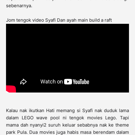
sebenarnya.
Jom tengok video Syafi Dan ayah main build a raft
Kalau nak ikutkan Hati memang si Syafi nak duduk lama
dalam LEGO wave pool ni tengok movies Lego. Tapi
mama dah nyanyi2 suruh keluar sebabnya nak ke theme
park Pula. Dua movies juga habis masa berendam dalam