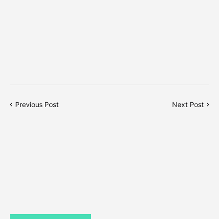
Previous Post
Next Post