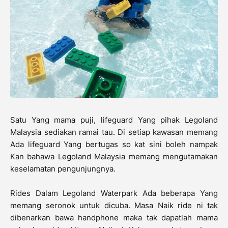
Satu Yang mama puji, lifeguard Yang pihak Legoland
Malaysia sediakan ramai tau. Di setiap kawasan memang
Ada lifeguard Yang bertugas so kat sini boleh nampak
Kan bahawa Legoland Malaysia memang mengutamakan
keselamatan pengunjungnya.
Rides Dalam Legoland Waterpark Ada beberapa Yang
memang seronok untuk dicuba. Masa Naik ride ni tak
dibenarkan bawa handphone maka tak dapatlah mama