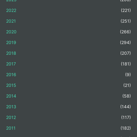
2022
(221)
2021
(251)
2020
(266)
2019
(294)
2018
(207)
2017
(181)
2016
(9)
2015
(21)
2014
(58)
2013
(144)
2012
(117)
2011
(182)