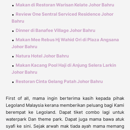
Makan di Restoran Warisan Kelate Johor Bahru
Review One Sentral Serviced Residence Johor
Bahru
Dinner di Banafee Village Johor Bahru
Makan Mee Rebus Hj Wahid Ori di Plaza Angsana
Johor Bahru
Natura Hotel Johor Bahru
Makan Kacang Pool Haji di Anjung Selera Larkin
Johor Bahru
Restoran Cinta Gelang Patah Johor Bahru
First of all, mama ingin berterima kasih kepada pihak
Legoland Malaysia kerana memberikan peluang bagi Kami
berempat ke Legoland. Dapat tiket combo lagi untuk
waterpark Dan theme park. Dapat juga mama bawa atuk
syafi ke sini. Sejak arwah mak tiada ayah mama memang