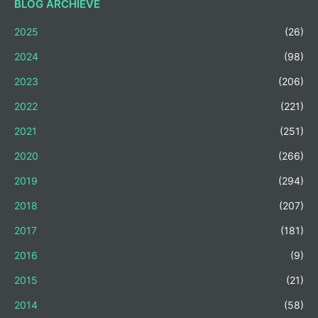
BLOG ARCHIEVE
2025
(26)
2024
(98)
2023
(206)
2022
(221)
2021
(251)
2020
(266)
2019
(294)
2018
(207)
2017
(181)
2016
(9)
2015
(21)
2014
(58)