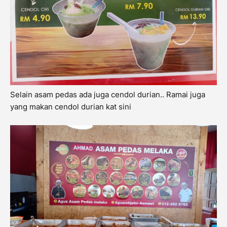
Selain asam pedas ada juga cendol durian.. Ramai juga
yang makan cendol durian kat sini