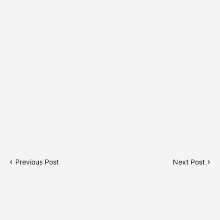
Previous Post
Next Post