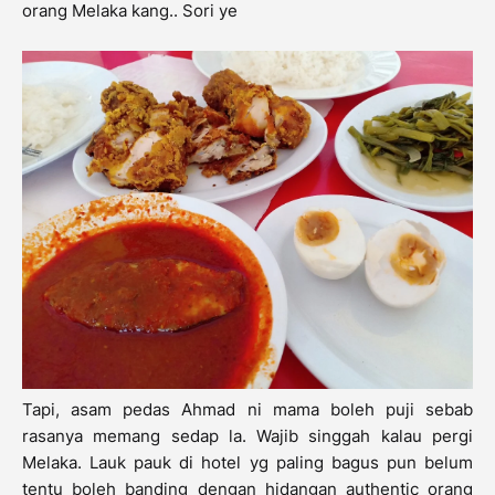
orang Melaka kang.. Sori ye
Tapi, asam pedas Ahmad ni mama boleh puji sebab
rasanya memang sedap la. Wajib singgah kalau pergi
Melaka. Lauk pauk di hotel yg paling bagus pun belum
tentu boleh banding dengan hidangan authentic orang