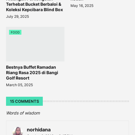
Terhebat Bucket Berbaloi &
May 16, 2025
Koleksi Kepcibara Blind Box
July 29, 2025
FOOD
Bestnya Buffet Ramadan
Riang Rasa 2025 di Bangi
Golf Resort
March 05, 2025
15 COMMENTS
Words of wisdom
norhidana