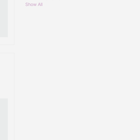
Show All