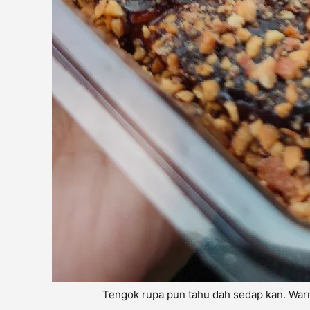
Tengok rupa pun tahu dah sedap kan. Warn