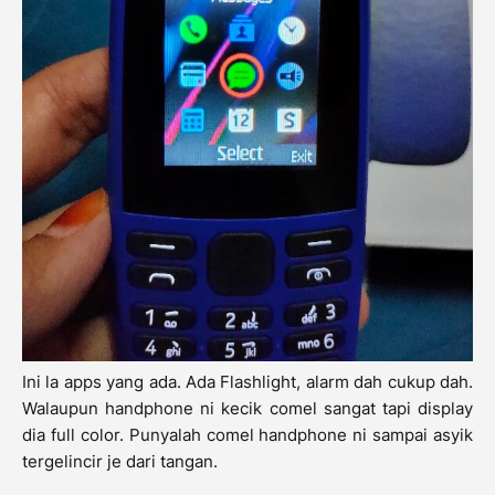
Ini la apps yang ada. Ada Flashlight, alarm dah cukup dah.
Walaupun handphone ni kecik comel sangat tapi display
dia full color. Punyalah comel handphone ni sampai asyik
tergelincir je dari tangan.