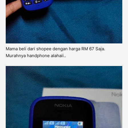
Mama beli dari shopee dengan harga RM 67 Saja.
Murahnya handphone alahaii..