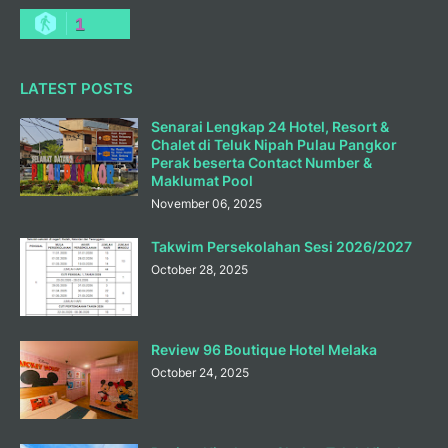
1
LATEST POSTS
Senarai Lengkap 24 Hotel, Resort &
Chalet di Teluk Nipah Pulau Pangkor
Perak beserta Contact Number &
Maklumat Pool
November 06, 2025
Takwim Persekolahan Sesi 2026/2027
October 28, 2025
Review 96 Boutique Hotel Melaka
October 24, 2025