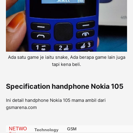
Ada satu game je iaitu snake, Ada berapa game lain juga
tapi kena beli.
Specification handphone Nokia 105
Ini detail handphone Nokia 105 mama ambil dari
gsmarena.com
NETWO
GSM
Technology