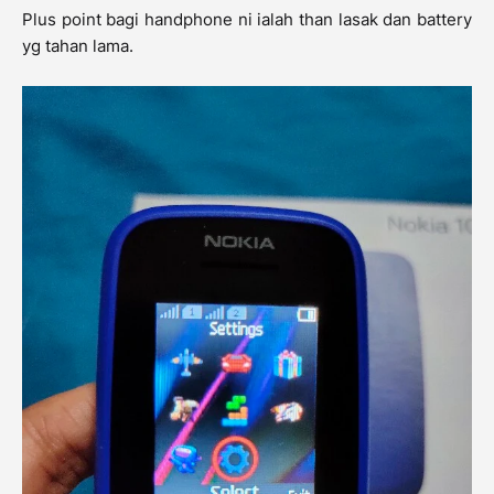
Plus point bagi handphone ni ialah than lasak dan battery
yg tahan lama.