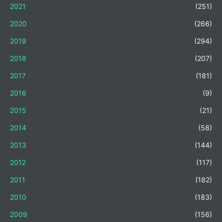
2021
(251)
2020
(266)
2019
(294)
2018
(207)
2017
(181)
2016
(9)
2015
(21)
2014
(58)
2013
(144)
2012
(117)
2011
(182)
2010
(183)
2009
(156)