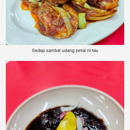
Sedap sambal udang petai ni tau