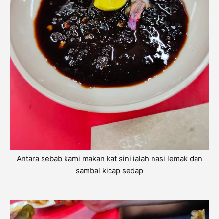
Antara sebab kami makan kat sini ialah nasi lemak dan
sambal kicap sedap