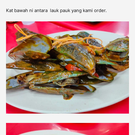
Kat bawah ni antara lauk pauk yang kami order.