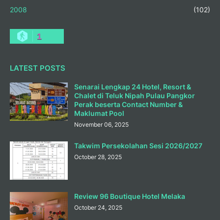
2008
(102)
1
LATEST POSTS
Senarai Lengkap 24 Hotel, Resort &
Chalet di Teluk Nipah Pulau Pangkor
Perak beserta Contact Number &
Maklumat Pool
November 06, 2025
Takwim Persekolahan Sesi 2026/2027
October 28, 2025
Review 96 Boutique Hotel Melaka
October 24, 2025