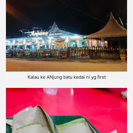
Kalau ke ANjung batu kedai ni yg first