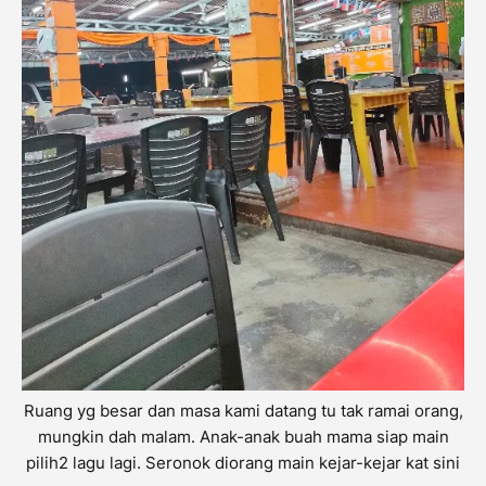
Ruang yg besar dan masa kami datang tu tak ramai orang,
mungkin dah malam. Anak-anak buah mama siap main
pilih2 lagu lagi. Seronok diorang main kejar-kejar kat sini