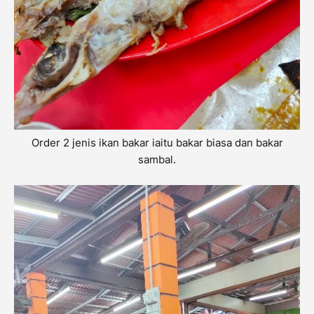
Order 2 jenis ikan bakar iaitu bakar biasa dan bakar
sambal.