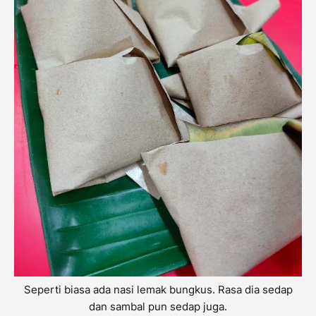
Seperti biasa ada nasi lemak bungkus. Rasa dia sedap
dan sambal pun sedap juga.