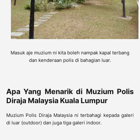
Masuk aje muzium ni kita boleh nampak kapal terbang
dan kenderaan polis di bahagian luar.
Apa Yang Menarik di Muzium Polis
Diraja Malaysia Kuala Lumpur
Muzium Polis Diraja Malaysia ni terbahagi kepada galeri
di luar (outdoor) dan juga tiga galeri indoor.