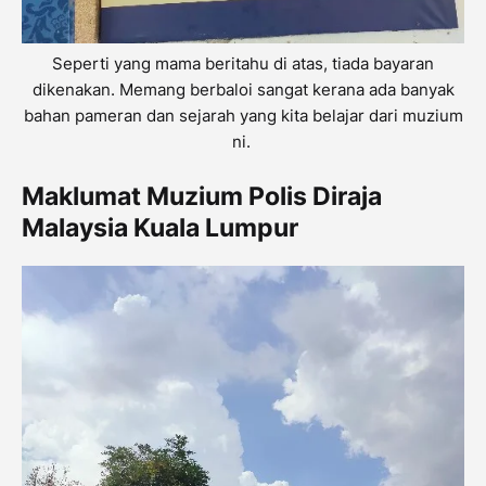
Seperti yang mama beritahu di atas, tiada bayaran
dikenakan. Memang berbaloi sangat kerana ada banyak
bahan pameran dan sejarah yang kita belajar dari muzium
ni.
Maklumat Muzium Polis Diraja
Malaysia Kuala Lumpur