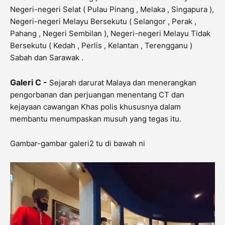
Negeri-negeri Selat ( Pulau Pinang , Melaka , Singapura ),
Negeri-negeri Melayu Bersekutu ( Selangor , Perak ,
Pahang , Negeri Sembilan ), Negeri-negeri Melayu Tidak
Bersekutu ( Kedah , Perlis , Kelantan , Terengganu )
Sabah dan Sarawak .
Galeri C -
Sejarah darurat Malaya dan menerangkan
pengorbanan dan perjuangan menentang CT dan
kejayaan cawangan Khas polis khususnya dalam
membantu menumpaskan musuh yang tegas itu.
Gambar-gambar galeri2 tu di bawah ni