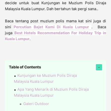
decide untuk buat Kunjungan ke Muzium Polis Diraja
Malaysia Kuala Lumpur. Dah bertahun tak pergi sana..
Baca tentang post muzium polis mama kat sini juga di
sini
Percutian Bajet Kami Di Kuala Lumpur
. Baca
juga
B
est Hotels Recommendation For Holiday Trip in
Kuala Lumpur
.
Table of Contents
Kunjungan ke Muzium Polis Diraja
Malaysia Kuala Lumpur
Apa Yang Menarik di Muzium Polis Diraja
Malaysia Kuala Lumpur
Galeri Outdoor