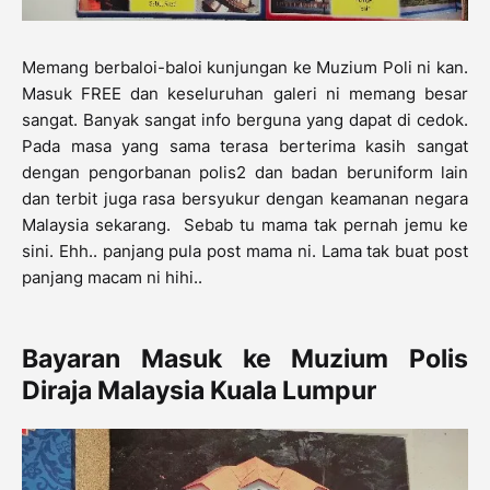
Memang berbaloi-baloi kunjungan ke Muzium Poli ni kan.
Masuk FREE dan keseluruhan galeri ni memang besar
sangat. Banyak sangat info berguna yang dapat di cedok.
Pada masa yang sama terasa berterima kasih sangat
dengan pengorbanan polis2 dan badan beruniform lain
dan terbit juga rasa bersyukur dengan keamanan negara
Malaysia sekarang. Sebab tu mama tak pernah jemu ke
sini. Ehh.. panjang pula post mama ni. Lama tak buat post
panjang macam ni hihi..
Bayaran Masuk ke Muzium Polis
Diraja Malaysia Kuala Lumpur