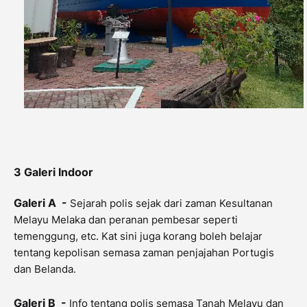
3 Galeri Indoor
Galeri A -
Sejarah polis sejak dari zaman Kesultanan
Melayu Melaka dan peranan pembesar seperti
temenggung, etc. Kat sini juga korang boleh belajar
tentang kepolisan semasa zaman penjajahan Portugis
dan Belanda.
Galeri B -
Info tentang polis semasa Tanah Melayu dan