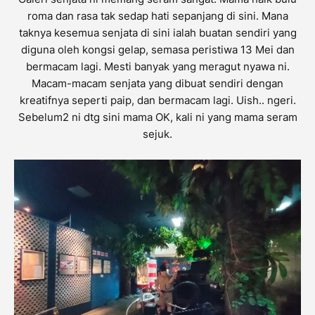
roma dan rasa tak sedap hati sepanjang di sini. Mana
taknya kesemua senjata di sini ialah buatan sendiri yang
diguna oleh kongsi gelap, semasa peristiwa 13 Mei dan
bermacam lagi. Mesti banyak yang meragut nyawa ni.
Macam-macam senjata yang dibuat sendiri dengan
kreatifnya seperti paip, dan bermacam lagi. Uish.. ngeri.
Sebelum2 ni dtg sini mama OK, kali ni yang mama seram
sejuk.