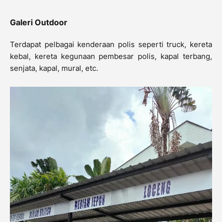
Galeri Outdoor
Terdapat pelbagai kenderaan polis seperti truck, kereta
kebal, kereta kegunaan pembesar polis, kapal terbang,
senjata, kapal, mural, etc.