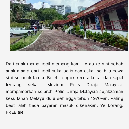
Dari anak mama kecil memang kami kerap ke sini sebab
anak mama dari kecil suka polis dan askar so bila bawa
sini seronok la dia. Boleh tengok kereta kebal dan kapal
terbang sekali. Muzium Polis Diraja Malaysia
mempamerkan sejarah Polis Diraja Malaysia sejakzaman
kesultanan Melayu dulu sehingga tahun 1970-an. Paling
best ialah tiada bayaran masuk dikenakan. Ye korang.
FREE aje.