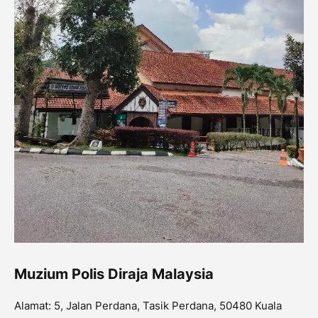
Muzium Polis Diraja Malaysia
Alamat: 5, Jalan Perdana, Tasik Perdana, 50480 Kuala