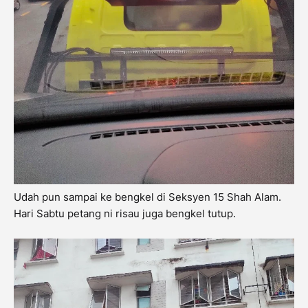
Udah pun sampai ke bengkel di Seksyen 15 Shah Alam.
Hari Sabtu petang ni risau juga bengkel tutup.