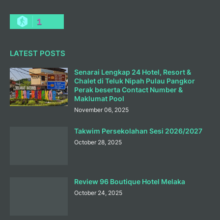
1
LATEST POSTS
Senarai Lengkap 24 Hotel, Resort &
Chalet di Teluk Nipah Pulau Pangkor
Perak beserta Contact Number &
Maklumat Pool
November 06, 2025
Takwim Persekolahan Sesi 2026/2027
October 28, 2025
Review 96 Boutique Hotel Melaka
October 24, 2025