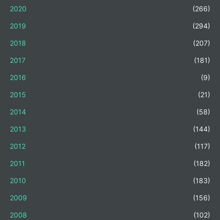
2020
(266)
2019
(294)
2018
(207)
2017
(181)
2016
(9)
2015
(21)
2014
(58)
2013
(144)
2012
(117)
2011
(182)
2010
(183)
2009
(156)
2008
(102)