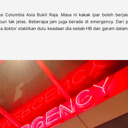
e Columbia Asia Bukit Raja. Masa ni kakak ipar boleh berjal
un tak jelas. Beberapa jam juga berada di emergency. Dari p
a doktor stabilkan dulu keadaan dia sebab HB dan garam dala