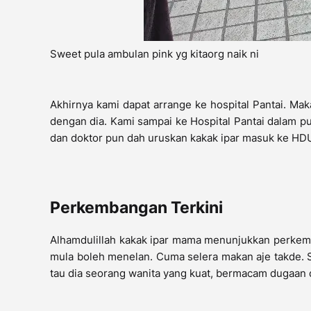
Sweet pula ambulan pink yg kitaorg naik ni
Akhirnya kami dapat arrange ke hospital Pantai. Ma
dengan dia. Kami sampai ke Hospital Pantai dalam pu
dan doktor pun dah uruskan kakak ipar masuk ke HDU
Perkembangan Terkini
Alhamdulillah kakak ipar mama menunjukkan perkem
mula boleh menelan. Cuma selera makan aje takde. 
tau dia seorang wanita yang kuat, bermacam dugaan