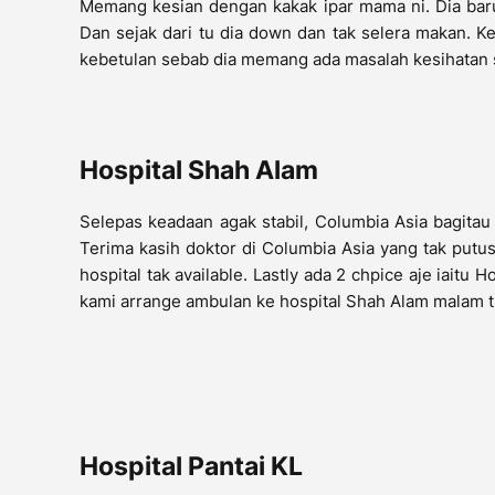
Memang kesian dengan kakak ipar mama ni. Dia baru
Dan sejak dari tu dia down dan tak selera makan. 
kebetulan sebab dia memang ada masalah kesihatan 
Hospital Shah Alam
Selepas keadaan agak stabil, Columbia Asia bagitau 
Terima kasih doktor di Columbia Asia yang tak putu
hospital tak available. Lastly ada 2 chpice aje iaitu
kami arrange ambulan ke hospital Shah Alam malam t
Hospital Pantai KL