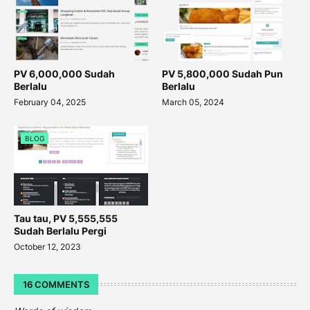
PV 6,000,000 Sudah
PV 5,800,000 Sudah Pun
Berlalu
Berlalu
February 04, 2025
March 05, 2024
BLOG
Tau tau, PV 5,555,555
Sudah Berlalu Pergi
October 12, 2023
16 COMMENTS