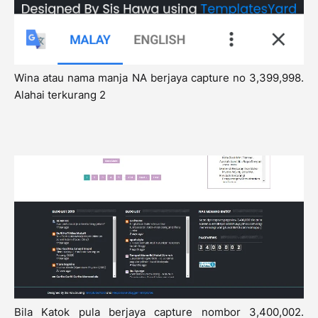
Wina atau nama manja NA berjaya capture no 3,399,998.
Alahai terkurang 2
Bila Katok pula berjaya capture nombor 3,400,002.