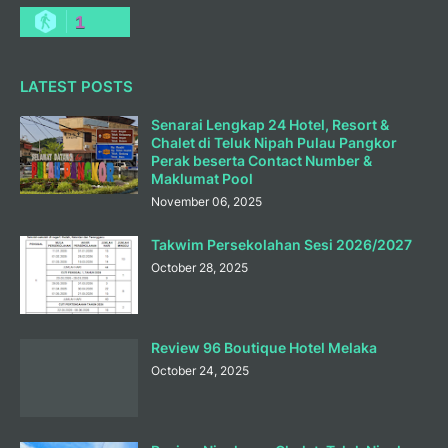
1
LATEST POSTS
Senarai Lengkap 24 Hotel, Resort &
Chalet di Teluk Nipah Pulau Pangkor
Perak beserta Contact Number &
Maklumat Pool
November 06, 2025
Takwim Persekolahan Sesi 2026/2027
October 28, 2025
Review 96 Boutique Hotel Melaka
October 24, 2025