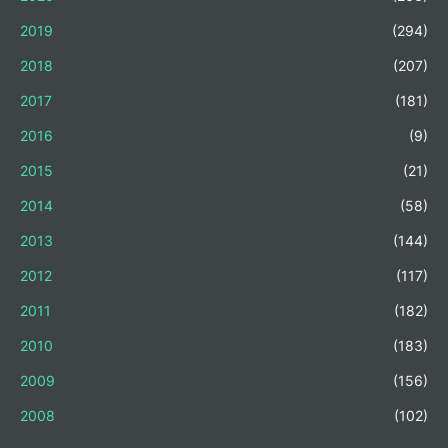
2019
(294)
2018
(207)
2017
(181)
2016
(9)
2015
(21)
2014
(58)
2013
(144)
2012
(117)
2011
(182)
2010
(183)
2009
(156)
2008
(102)