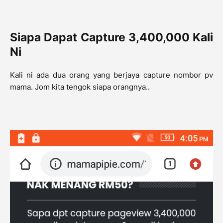
Siapa Dapat Capture 3,400,000 Kali
Ni
Kali ni ada dua orang yang berjaya capture nombor pv
mama. Jom kita tengok siapa orangnya..