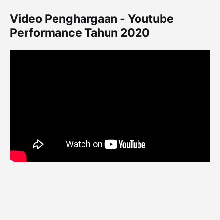
Video Penghargaan - Youtube
Performance Tahun 2020