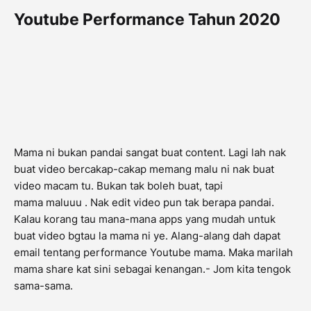
Youtube Performance Tahun 2020
Mama ni bukan pandai sangat buat content. Lagi lah nak
buat video bercakap-cakap memang malu ni nak buat
video macam tu. Bukan tak boleh buat, tapi
mama
maluuu
. Nak edit video pun tak berapa pandai.
Kalau korang tau mana-mana apps yang mudah untuk
buat video bgtau la mama ni ye. Alang-alang dah dapat
email tentang performance Youtube mama. Maka marilah
mama share kat sini sebagai kenangan.-
Jom kita tengok
sama-sama.