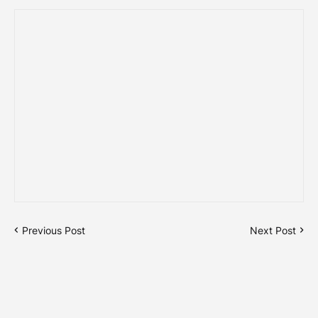
Previous Post
Next Post