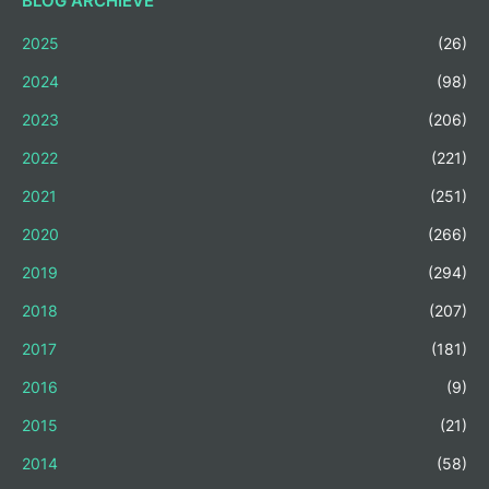
BLOG ARCHIEVE
2025
(26)
2024
(98)
2023
(206)
2022
(221)
2021
(251)
2020
(266)
2019
(294)
2018
(207)
2017
(181)
2016
(9)
2015
(21)
2014
(58)