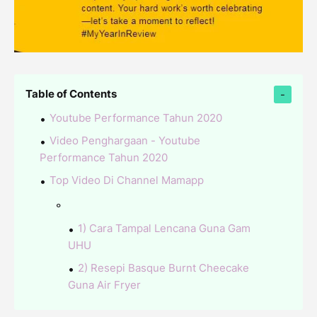
Table of Contents
Youtube Performance Tahun 2020
Video Penghargaan - Youtube
Performance Tahun 2020
Top Video Di Channel Mamapp
1) Cara Tampal Lencana Guna Gam
UHU
2) Resepi Basque Burnt Cheecake
Guna Air Fryer