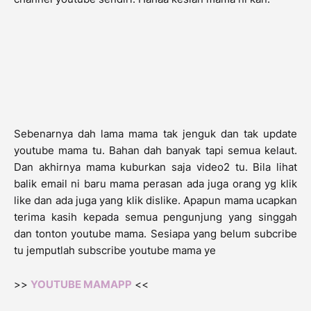
Sebenarnya dah lama mama tak jenguk dan tak update
youtube mama tu. Bahan dah banyak tapi semua kelaut.
Dan akhirnya mama kuburkan saja video2 tu. Bila lihat
balik email ni baru mama perasan ada juga orang yg klik
like dan ada juga yang klik dislike. Apapun mama ucapkan
terima kasih kepada semua pengunjung yang singgah
dan tonton youtube mama. Sesiapa yang belum subcribe
tu jemputlah subscribe youtube mama ye
>>
YOUTUBE MAMAPP
<<