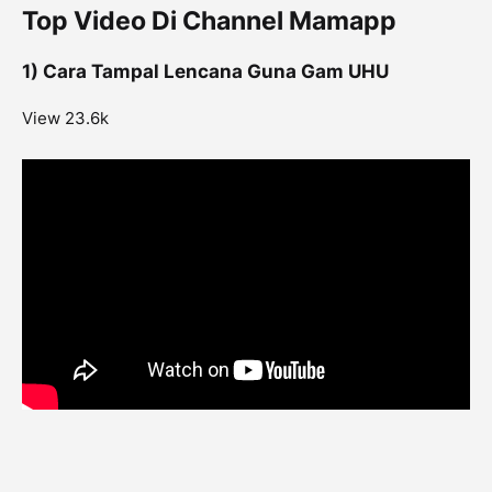
Top Video Di Channel Mamapp
1) Cara Tampal Lencana Guna Gam UHU
View 23.6k