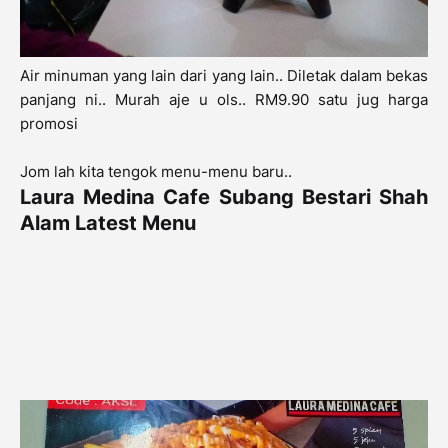
Air minuman yang lain dari yang lain.. Diletak dalam bekas
panjang ni.. Murah aje u ols.. RM9.90 satu jug harga
promosi
Jom lah kita tengok menu-menu baru..
Laura Medina Cafe Subang Bestari Shah
Alam Latest Menu