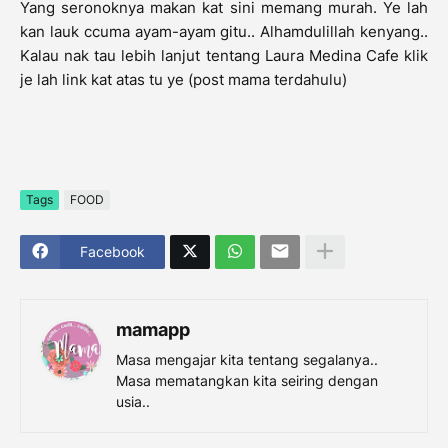
Yang seronoknya makan kat sini memang murah. Ye lah
kan lauk ccuma ayam-ayam gitu.. Alhamdulillah kenyang..
Kalau nak tau lebih lanjut tentang Laura Medina Cafe klik
je lah link kat atas tu ye (post mama terdahulu)
Tags
FOOD
Facebook
mamapp
Masa mengajar kita tentang segalanya..
Masa mematangkan kita seiring dengan
usia..