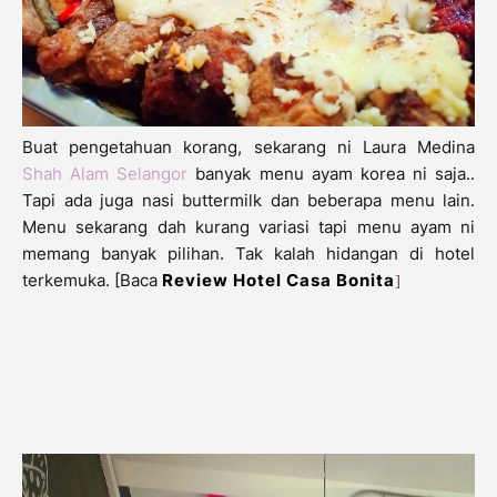
Buat pengetahuan korang, sekarang ni Laura Medina
Shah Alam Selangor
banyak menu ayam korea ni saja..
Tapi ada juga nasi buttermilk dan beberapa menu lain.
Menu sekarang dah kurang variasi tapi menu ayam ni
memang banyak pilihan. Tak kalah hidangan di hotel
terkemuka. [Baca
Review Hotel Casa Bonita
]