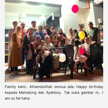
Family kami.. Alhamdulillah semua ada. Happy birthday
kepada Mamalong dan Ayahboy.. Tak suka gambar ni.. I
am so fat haha