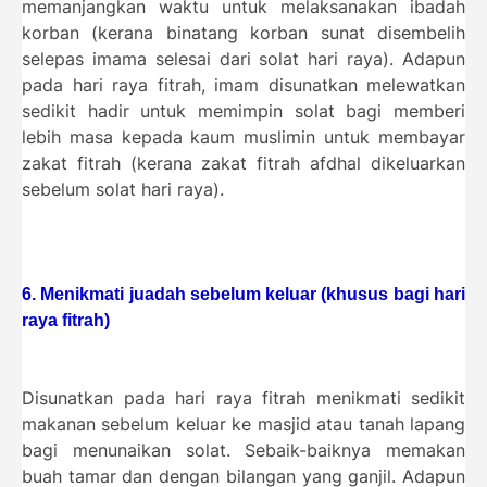
memanjangkan waktu untuk melaksanakan ibadah
korban (kerana binatang korban sunat disembelih
selepas imama selesai dari solat hari raya). Adapun
pada hari raya fitrah, imam disunatkan melewatkan
sedikit hadir untuk memimpin solat bagi memberi
lebih masa kepada kaum muslimin untuk membayar
zakat fitrah (kerana zakat fitrah afdhal dikeluarkan
sebelum solat hari raya).
6. Menikmati juadah sebelum keluar (khusus bagi hari
raya fitrah)
Disunatkan pada hari raya fitrah menikmati sedikit
makanan sebelum keluar ke masjid atau tanah lapang
bagi menunaikan solat. Sebaik-baiknya memakan
buah tamar dan dengan bilangan yang ganjil. Adapun