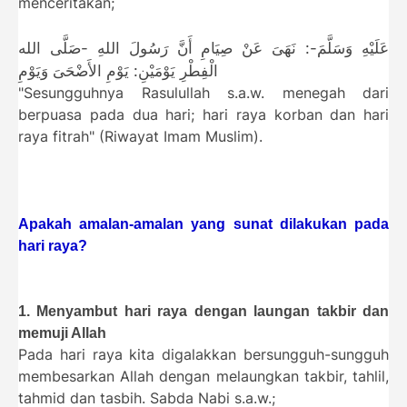
menceritakan;
عَلَيْهِ وَسَلَّمَ-: نَهَىَ عَنْ صِيَامِ
أَنَّ رَسُولَ اللهِ -صَلَّى الله
الْفِطْرِ
يَوْمَيْنِ: يَوْمِ الأَضْحَىَ وَيَوْمِ
"Sesungguhnya Rasulullah s.a.w. menegah dari
berpuasa pada dua hari; hari raya korban dan hari
raya fitrah" (Riwayat Imam Muslim).
Apakah amalan-amalan yang sunat dilakukan pada
hari raya?
1. Menyambut hari raya dengan laungan takbir dan
memuji Allah
Pada hari raya kita digalakkan bersungguh-sungguh
membesarkan Allah dengan melaungkan takbir, tahlil,
tahmid dan tasbih. Sabda Nabi s.a.w.;