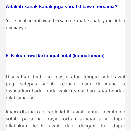
Adakah kanak-kanak juga sunat dibawa bersama?
Ya, sunat membawa bersama kanak-kanak yang telah
mumayyiz.
5. Keluar awal ke tempat solat (kecuali imam)
Disunatkan hadir ke masjid atau tempat solat awal
pagi selepas subuh kecuali imam di mana ia
disunatkan hadir pada waktu solat hari raya hendak
dilaksanakan.
Imam disunatkan hadir lebih awal –untuk memimpin
solat- pada hari raya korban supaya solat dapat
dilakukan lebih awal dan dengan itu dapat