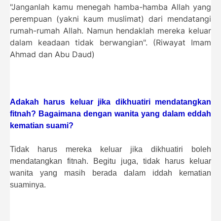
"Janganlah kamu menegah hamba-hamba Allah yang
perempuan (yakni kaum muslimat) dari mendatangi
rumah-rumah Allah. Namun hendaklah mereka keluar
dalam keadaan tidak berwangian". (Riwayat Imam
Ahmad dan Abu Daud)
Adakah harus keluar jika dikhuatiri mendatangkan
fitnah? Bagaimana dengan wanita yang dalam eddah
kematian suami?
Tidak harus mereka keluar jika dikhuatiri boleh
mendatangkan fitnah. Begitu juga, tidak harus keluar
wanita yang masih berada dalam iddah kematian
suaminya.