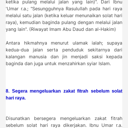
ketika pulang melalui jalan yang lain)". Dari Ibnu
'Umar r.a.; "Sesungguhnya Rasulullah pada hari raya
melalui satu jalan (ketika keluar menunaikan solat hari
raya), kemudian baginda pulang dengan melalui jalan
yang lain". (Riwayat Imam Abu Daud dan al-Hakim)
Antara hikmahnya menurut ulamak ialah; supaya
kedua-dua jalan serta penduduk sekitarnya dari
kalangan manusia dan jin menjadi saksi kepada
baginda dan juga untuk menzahirkan syiar Islam.
8. Segera mengeluarkan zakat fitrah sebelum solat
hari raya.
Disunatkan bersegera mengeluarkan zakat fitrah
sebelum solat hari raya dikerjakan. Ibnu Umar r.a.