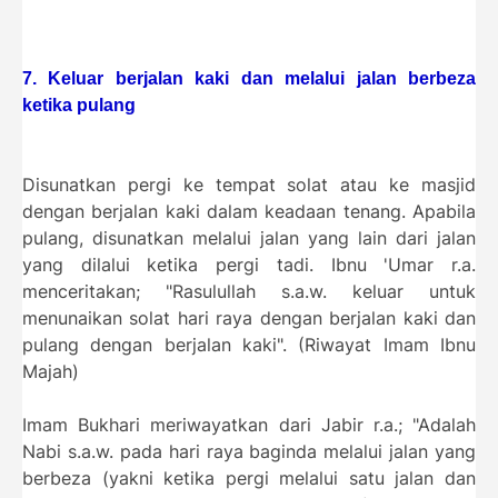
7. Keluar berjalan kaki dan melalui jalan berbeza
ketika pulang
Disunatkan pergi ke tempat solat atau ke masjid
dengan berjalan kaki dalam keadaan tenang. Apabila
pulang, disunatkan melalui jalan yang lain dari jalan
yang dilalui ketika pergi tadi. Ibnu 'Umar r.a.
menceritakan; "Rasulullah s.a.w. keluar untuk
menunaikan solat hari raya dengan berjalan kaki dan
pulang dengan berjalan kaki". (Riwayat Imam Ibnu
Majah)
Imam Bukhari meriwayatkan dari Jabir r.a.; "Adalah
Nabi s.a.w. pada hari raya baginda melalui jalan yang
berbeza (yakni ketika pergi melalui satu jalan dan