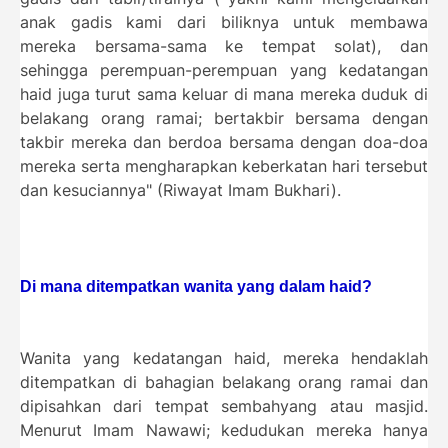
anak gadis kami dari biliknya untuk membawa
mereka bersama-sama ke tempat solat), dan
sehingga perempuan-perempuan yang kedatangan
haid juga turut sama keluar di mana mereka duduk di
belakang orang ramai; bertakbir bersama dengan
takbir mereka dan berdoa bersama dengan doa-doa
mereka serta mengharapkan keberkatan hari tersebut
dan kesuciannya" (Riwayat Imam Bukhari).
Di mana ditempatkan wanita yang dalam haid?
Wanita yang kedatangan haid, mereka hendaklah
ditempatkan di bahagian belakang orang ramai dan
dipisahkan dari tempat sembahyang atau masjid.
Menurut Imam Nawawi; kedudukan mereka hanya