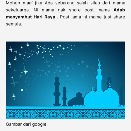
Mohon maaf jika Ada sebarang salah silap dari mama
sekeluarga. Ni mama nak share post mama
Adab
menyambut Hari Raya .
Post lama ni mama just share
semula.
Gambar dari google