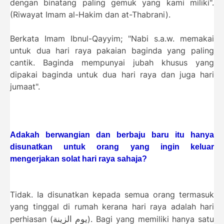
dengan binatang paling gemuk yang kami miliki".
(Riwayat Imam al-Hakim dan at-Thabrani).
Berkata Imam Ibnul-Qayyim; "Nabi s.a.w. memakai
untuk dua hari raya pakaian baginda yang paling
cantik. Baginda mempunyai jubah khusus yang
dipakai baginda untuk dua hari raya dan juga hari
jumaat".
Adakah berwangian dan berbaju baru itu hanya
disunatkan untuk orang yang ingin keluar
mengerjakan solat hari raya sahaja?
Tidak. Ia disunatkan kepada semua orang termasuk
yang tinggal di rumah kerana hari raya adalah hari
يوم الزينة
perhiasan (
). Bagi yang memiliki hanya satu