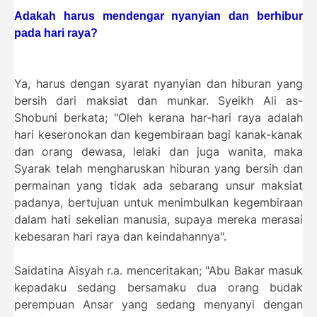
Adakah harus mendengar nyanyian dan berhibur
pada hari raya?
Ya, harus dengan syarat nyanyian dan hiburan yang
bersih dari maksiat dan munkar. Syeikh Ali as-
Shobuni berkata; "Oleh kerana har-hari raya adalah
hari keseronokan dan kegembiraan bagi kanak-kanak
dan orang dewasa, lelaki dan juga wanita, maka
Syarak telah mengharuskan hiburan yang bersih dan
permainan yang tidak ada sebarang unsur maksiat
padanya, bertujuan untuk menimbulkan kegembiraan
dalam hati sekelian manusia, supaya mereka merasai
kebesaran hari raya dan keindahannya".
Saidatina Aisyah r.a. menceritakan; "Abu Bakar masuk
kepadaku sedang bersamaku dua orang budak
perempuan Ansar yang sedang menyanyi dengan