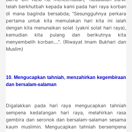
telah berkhutbah kepada kami pada hari raya korban
di mana baginda bersabda; "Sesungguhnya perkara
pertama untuk kita memulakan hari kita ini ialah
dengan kita menunaikan solat (yakni solat hari raya),
kemudian kita pulang dan berikutnya kita
menyembelih korban….". (Riwayat Imam Bukhari dan
Muslim)
10. Mengucapkan tahniah, menzahirkan kegembiraan
dan bersalam-salaman
Digalakkan pada hari raya mengucapkan tahniah
sempena kedatangan hari raya, melahirkan rasa
gembira dan seronok dan bersalam-salaman sesama
kaum muslimin. Mengucapkan tahniah bersempena