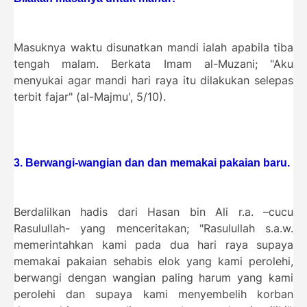
Masuknya waktu disunatkan mandi ialah apabila tiba
tengah malam. Berkata Imam al-Muzani; "Aku
menyukai agar mandi hari raya itu dilakukan selepas
terbit fajar" (al-Majmu', 5/10).
3. Berwangi-wangian dan dan memakai pakaian baru.
Berdalilkan hadis dari Hasan bin Ali r.a. –cucu
Rasulullah- yang menceritakan; "Rasulullah s.a.w.
memerintahkan kami pada dua hari raya supaya
memakai pakaian sehabis elok yang kami perolehi,
berwangi dengan wangian paling harum yang kami
perolehi dan supaya kami menyembelih korban