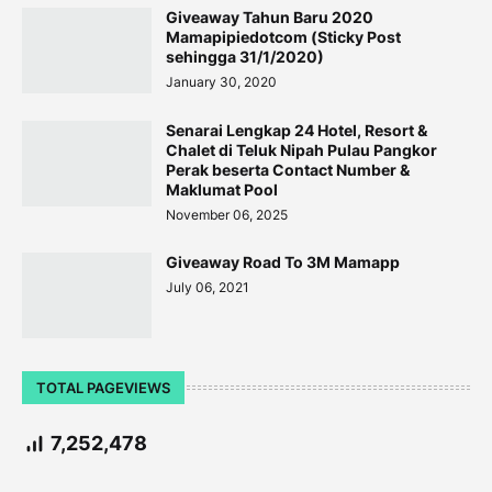
Giveaway Tahun Baru 2020
Mamapipiedotcom (Sticky Post
sehingga 31/1/2020)
January 30, 2020
Senarai Lengkap 24 Hotel, Resort &
Chalet di Teluk Nipah Pulau Pangkor
Perak beserta Contact Number &
Maklumat Pool
November 06, 2025
Giveaway Road To 3M Mamapp
July 06, 2021
TOTAL PAGEVIEWS
7,252,478