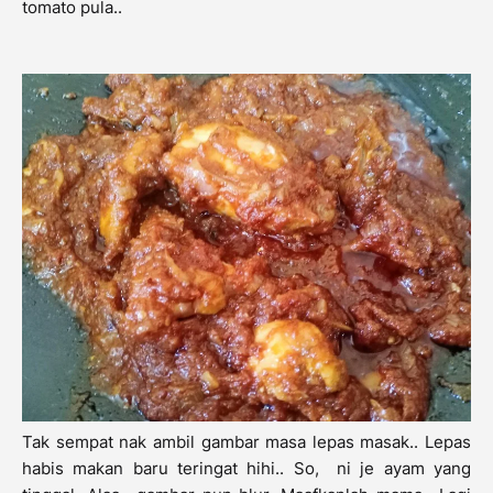
tomato pula..
Tak sempat nak ambil gambar masa lepas masak.. Lepas
habis makan baru teringat hihi.. So, ni je ayam yang