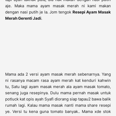
aje. Maka mama ayam masak merah ni kami makan
dengan nasi putih je la. Jom tengok
Resepi Ayam Masak
Merah Gerenti Jadi
.
Mama ada 2 versi ayam masak merah sebenarnya. Yang
ni rasanya macam rasa ayam merah kat kenduri kahwin
tu, Satu lagi ayam masak merah ala ayam masak tomato,
senang juga resepinya. Dulu mama pernah masak untuk
potluck kat opis ayah Syafi diorang siap tapau2 bawa balik
rumah lagi. Kalau mama masak nanti mama share resepi
ye. Versi tu kena guna tomato banyak.. Mama xde stok