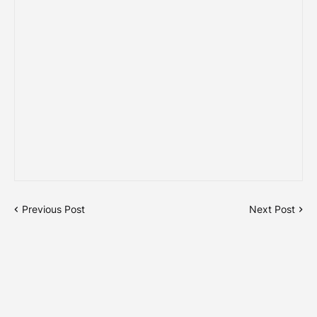
Previous Post
Next Post