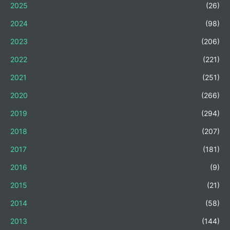
2025
(26)
2024
(98)
2023
(206)
2022
(221)
2021
(251)
2020
(266)
2019
(294)
2018
(207)
2017
(181)
2016
(9)
2015
(21)
2014
(58)
2013
(144)