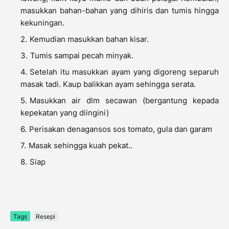
masukkan bahan-bahan yang dihiris dan tumis hingga
kekuningan.
Kemudian masukkan bahan kisar.
Tumis sampai pecah minyak.
Setelah itu masukkan ayam yang digoreng separuh
masak tadi. Kaup balikkan ayam sehingga serata.
Masukkan air dlm secawan (bergantung kepada
kepekatan yang diingini)
Perisakan denagansos sos tomato, gula dan garam
Masak sehingga kuah pekat..
Siap
Tags
Resepi