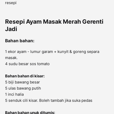
resepi
Resepi Ayam Masak Merah Gerenti
Jadi
Bahan bahan:
1 ekor ayam - lumur garam + kunyit & goreng separa
masak.
4 sudu besar sos tomato
Bahan bahan di kisar:
5 biji bawang besar
5 ulas bawang putih
1 inci halia
5 senduk cili kisar. Boleh tambah jika suka pedas
Bahan bahan unuk ditumis: