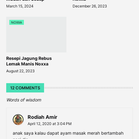
March 15, 2024
December 26, 2023
NOXXA
Resepi Jagung Rebus
Lemak Manis Noxxa
August 22, 2023
12 COMMENTS
Words of wisdom
Rodiah Amir
April 12, 2020 at 3:04 PM
anak saya kalau dapat ayam masak merah bertambah