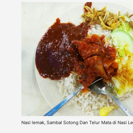
Nasi lemak, Sambal Sotong Dan Telur Mata di Nasi 