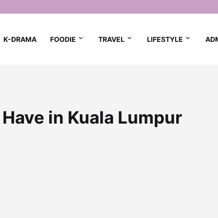
K-DRAMA
FOODIE
TRAVEL
LIFESTYLE
AD
 Have in Kuala Lumpur