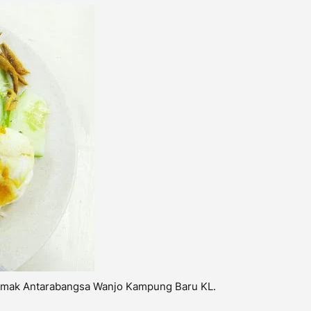
Lemak Antarabangsa Wanjo Kampung Baru KL.