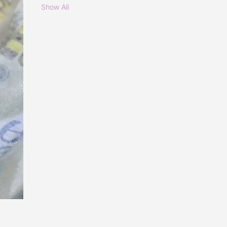
Show All