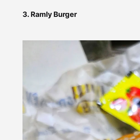
3. Ramly Burger