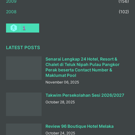
2009
(156)
2008
(102)
1
LATEST POSTS
Senarai Lengkap 24 Hotel, Resort &
Chalet di Teluk Nipah Pulau Pangkor
Perak beserta Contact Number &
Maklumat Pool
November 06, 2025
Takwim Persekolahan Sesi 2026/2027
October 28, 2025
Review 96 Boutique Hotel Melaka
October 24, 2025