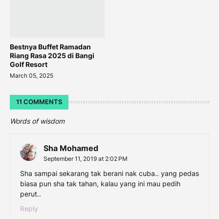
Bestnya Buffet Ramadan
Riang Rasa 2025 di Bangi
Golf Resort
March 05, 2025
11 COMMENTS
Words of wisdom
Sha Mohamed
September 11, 2019 at 2:02 PM
Sha sampai sekarang tak berani nak cuba.. yang pedas
biasa pun sha tak tahan, kalau yang ini mau pedih
perut..
Reply