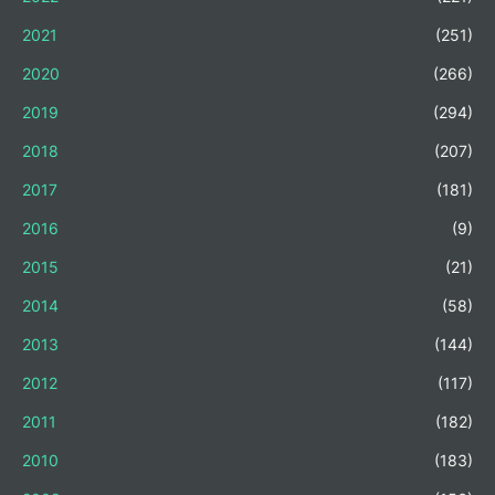
2021
(251)
2020
(266)
2019
(294)
2018
(207)
2017
(181)
2016
(9)
2015
(21)
2014
(58)
2013
(144)
2012
(117)
2011
(182)
2010
(183)