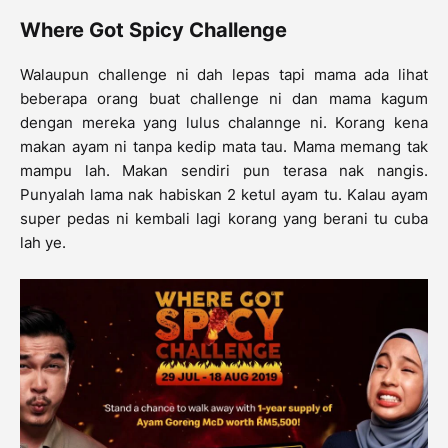
Where Got Spicy Challenge
Walaupun challenge ni dah lepas tapi mama ada lihat
beberapa orang buat challenge ni dan mama kagum
dengan mereka yang lulus chalannge ni. Korang kena
makan ayam ni tanpa kedip mata tau. Mama memang tak
mampu lah. Makan sendiri pun terasa nak nangis.
Punyalah lama nak habiskan 2 ketul ayam tu. Kalau ayam
super pedas ni kembali lagi korang yang berani tu cuba
lah ye.