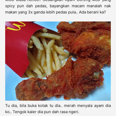
spicy pun dah pedas, bayangkan macam manalah nak
makan yang 3x ganda lebih pedas pula.. Ada berani ka?
Tu dia, bila buka kotak tu dia.. merah menyala ayam dia
ko.. Tengok kaler dia pun dah rasa ngeri.