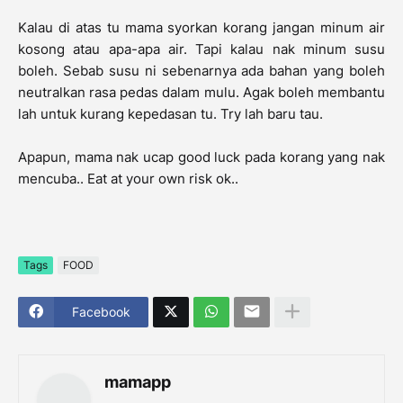
Kalau di atas tu mama syorkan korang jangan minum air
kosong atau apa-apa air. Tapi kalau nak minum susu
boleh. Sebab susu ni sebenarnya ada bahan yang boleh
neutralkan rasa pedas dalam mulu. Agak boleh membantu
lah untuk kurang kepedasan tu. Try lah baru tau.
Apapun, mama nak ucap good luck pada korang yang nak
mencuba.. Eat at your own risk ok..
Tags
FOOD
Facebook
mamapp