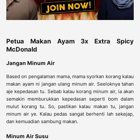
Petua Makan Ayam 3x Extra Spicy
McDonald
Jangan Minum Air
Based on pengalaman mama, mama syorkan korang kalau
makan ayam ni jangan ulang minum air. Seeloknya tahan
aje kepedasan tu. Sebab kalau korang minum air, ia akan
semakin memburukkan kepedasan seperti bom dalam
mulut korang tu. So, pastikan kalau makan tu, jangan
minum air ye. Kalau pedas sangat berhenti lah sekejap,
dan kemuadian sambung makan.
Minum Air Susu