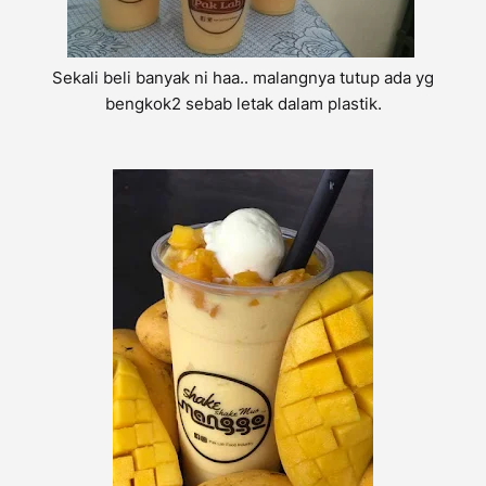
Sekali beli banyak ni haa.. malangnya tutup ada yg
bengkok2 sebab letak dalam plastik.