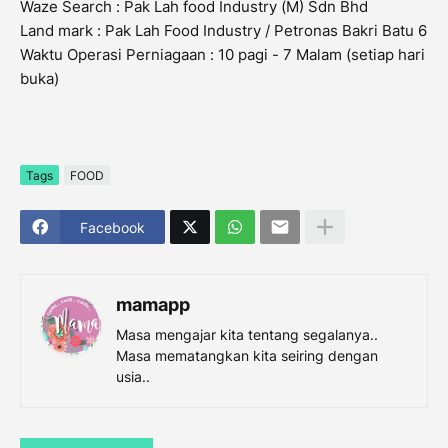
Waze Search : Pak Lah food Industry (M) Sdn Bhd
Land mark : Pak Lah Food Industry / Petronas Bakri Batu 6
Waktu Operasi Perniagaan : 10 pagi - 7 Malam (setiap hari
buka)
Tags
FOOD
Facebook
mamapp
Masa mengajar kita tentang segalanya..
Masa mematangkan kita seiring dengan
usia..