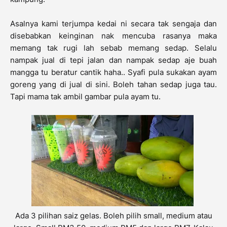
Asalnya kami terjumpa kedai ni secara tak sengaja dan
disebabkan keinginan nak mencuba rasanya maka
memang tak rugi lah sebab memang sedap. Selalu
nampak jual di tepi jalan dan nampak sedap aje buah
mangga tu beratur cantik haha.. Syafi pula sukakan ayam
goreng yang di jual di sini. Boleh tahan sedap juga tau.
Tapi mama tak ambil gambar pula ayam tu.
Ada 3 pilihan saiz gelas. Boleh pilih small, medium atau