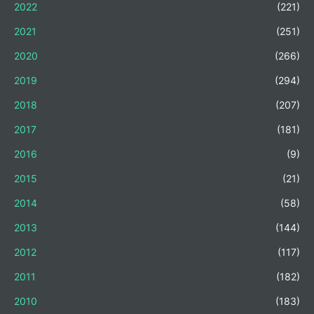
2022
(221)
2021
(251)
2020
(266)
2019
(294)
2018
(207)
2017
(181)
2016
(9)
2015
(21)
2014
(58)
2013
(144)
2012
(117)
2011
(182)
2010
(183)