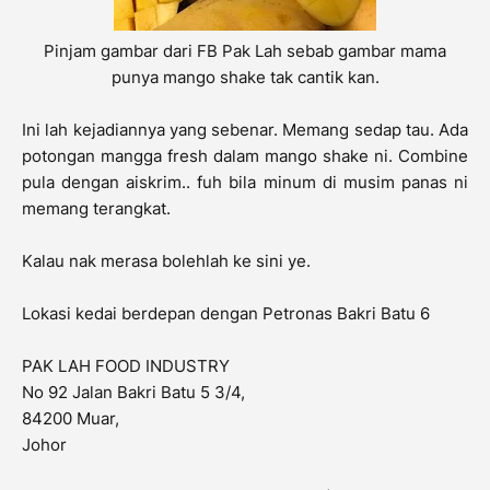
Pinjam gambar dari FB Pak Lah sebab gambar mama
punya mango shake tak cantik kan.
Ini lah kejadiannya yang sebenar. Memang sedap tau. Ada
potongan mangga fresh dalam mango shake ni. Combine
pula dengan aiskrim.. fuh bila minum di musim panas ni
memang terangkat.
Kalau nak merasa bolehlah ke sini ye.
Lokasi kedai berdepan dengan Petronas Bakri Batu 6
PAK LAH FOOD INDUSTRY
No 92 Jalan Bakri Batu 5 3/4,
84200 Muar,
Johor