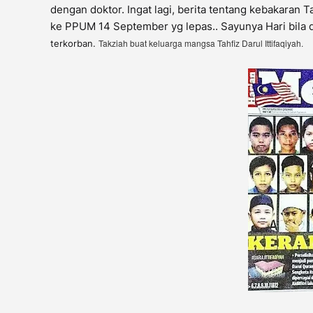
dengan doktor. Ingat lagi, berita tentang kebakaran 
ke PPUM 14 September yg lepas.. Sayunya Hari bila
Takziah buat keluarga mangsa Tahfiz Darul Ittifaqiyah.
terkorban.