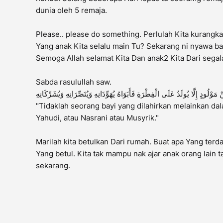
dunia oleh 5 remaja.
Please.. please do something. Perlulah Kita kurang
Yang anak Kita selalu main Tu? Sekarang ni nyawa ba
Semoga Allah selamat Kita Dan anak2 Kita Dari segal
Sabda rasulullah saw.
مَوْلُودٍ إِلَّا يُولَدُ عَلَى الْفِطْرَةِ فَأَبَوَاهُ يُهَوِّدَانِهِ وَيُنَصِّرَانِهِ وَيُشَرِّكَانِهِ
"Tidaklah seorang bayi yang dilahirkan melainkan d
Yahudi, atau Nasrani atau Musyrik."
Marilah kita betulkan Dari rumah. Buat apa Yang terd
Yang betul. Kita tak mampu nak ajar anak orang lain 
sekarang.