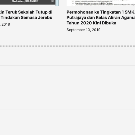
in Teruk Sekolah Tutup di
Permohonan ke Tingkatan 1 SMK
 Tindakan Semasa Jerebu
Putrajaya dan Kelas Aliran Agam
Tahun 2020 Kini Dibuka
, 2019
September 10, 2019