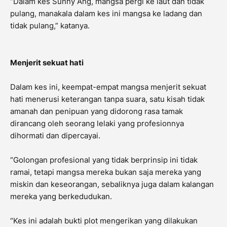
“Dalam kes Sunny Ang, mangsa pergi ke laut dan tidak
pulang, manakala dalam kes ini mangsa ke ladang dan
tidak pulang,” katanya.
Menjerit sekuat hati
Dalam kes ini, keempat-empat mangsa menjerit sekuat
hati menerusi keterangan tanpa suara, satu kisah tidak
amanah dan penipuan yang didorong rasa tamak
dirancang oleh seorang lelaki yang profesionnya
dihormati dan dipercayai.
“Golongan profesional yang tidak berprinsip ini tidak
ramai, tetapi mangsa mereka bukan saja mereka yang
miskin dan keseorangan, sebaliknya juga dalam kalangan
mereka yang berkedudukan.
“Kes ini adalah bukti plot mengerikan yang dilakukan