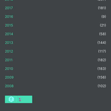
2017
(181)
2016
(9)
2015
(21)
2014
(58)
2013
(144)
2012
(117)
2011
(182)
2010
(183)
2009
(156)
2008
(102)
1