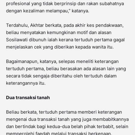
profesional yang tidak berprinsip dan rakan subahatnya
dengan kezaliman melampau,” katanya.
Terdahulu, Akhtar berkata, pada akhir kes pendakwaan,
beliau menyatakan kemungkinan motif dan alasan
Sosilawati dibunuh ialah kerana tertuduh pertama gagal
menjelaskan cek yang diberikan kepada wanita itu.
Bagaimanapun, katanya, selepas meneliti keterangan
tertuduh pertama, beliau berasakan ada alasan lain yang
secara tidak sengaja diberitahu oleh tertuduh dalam
keterangannya itu.
Dua transaksi tanah
Beliau berkata, tertuduh pertama memberi keterangan
mengenai dua transaksi tanah yang juga membabitkannya
dan bertindak bagi kedua-dua belah pihak terbabit, selain
memperolehi faedah melalui transaksi berkenaan.