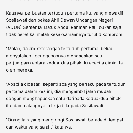
Katanya, perbuatan tertuduh pertama itu, yang mewakili
Sosilawati dan bekas Ahli Dewan Undangan Negeri
(ADUN) Sementa, Datuk Abdul Rahman Palil bukan saja
tidak beretika, malah kesaksamaannya turut dikompromi.
“Malah, dalam keterangan tertuduh pertama, beliau
menyatakan keengganannya mengadakan satu
perjumpaan antara kedua-dua pihak itu apabila dimin-ta
oleh mereka.
“Apabila didesak, seperti apa yang berlaku pada tertuduh
pertama dalam kes ini, dia mengambil jalan mudah
dengan menghapuskan satu daripada kedua-dua pihak
itu, dan malangnya ia terjadi kepada Sosilawati.
“Orang lain yang mengiringi Sosilawati berada di tempat
dan waktu yang salah,” katanya.