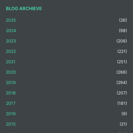
BLOG ARCHIEVE
2025
(26)
2024
(98)
2023
(206)
2022
(221)
2021
(251)
2020
(266)
2019
(294)
2018
(207)
2017
(181)
2016
(9)
2015
(21)