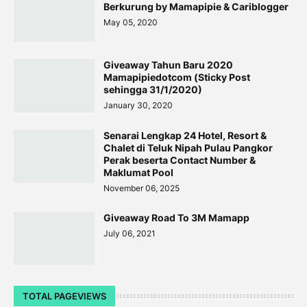
Berkurung by Mamapipie & Cariblogger
May 05, 2020
Giveaway Tahun Baru 2020
Mamapipiedotcom (Sticky Post
sehingga 31/1/2020)
January 30, 2020
Senarai Lengkap 24 Hotel, Resort &
Chalet di Teluk Nipah Pulau Pangkor
Perak beserta Contact Number &
Maklumat Pool
November 06, 2025
Giveaway Road To 3M Mamapp
July 06, 2021
TOTAL PAGEVIEWS