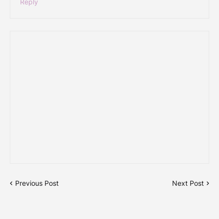
Reply
Previous Post
Next Post