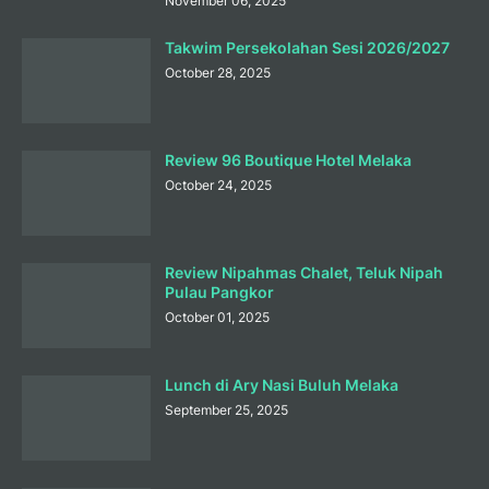
November 06, 2025
Takwim Persekolahan Sesi 2026/2027
October 28, 2025
Review 96 Boutique Hotel Melaka
October 24, 2025
Review Nipahmas Chalet, Teluk Nipah
Pulau Pangkor
October 01, 2025
Lunch di Ary Nasi Buluh Melaka
September 25, 2025